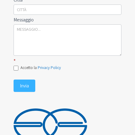
Messaggio
*
Accetto la
Privacy Policy
Invia