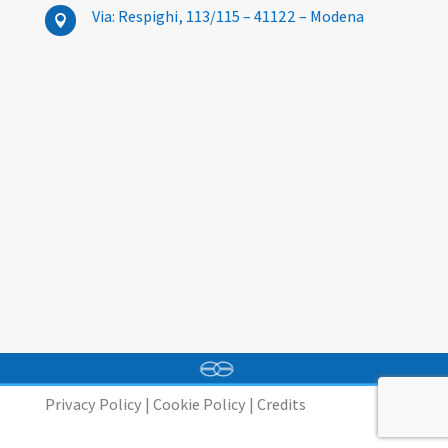
Via: Respighi, 113/115 – 41122 – Modena

Privacy Policy
|
Cookie Policy
|
Credits