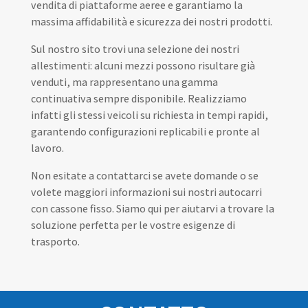
vendita di piattaforme aeree e garantiamo la
massima affidabilità e sicurezza dei nostri prodotti.
Sul nostro sito trovi una selezione dei nostri
allestimenti: alcuni mezzi possono risultare già
venduti, ma rappresentano una gamma
continuativa sempre disponibile. Realizziamo
infatti gli stessi veicoli su richiesta in tempi rapidi,
garantendo configurazioni replicabili e pronte al
lavoro.
Non esitate a contattarci se avete domande o se
volete maggiori informazioni sui nostri autocarri
con cassone fisso. Siamo qui per aiutarvi a trovare la
soluzione perfetta per le vostre esigenze di
trasporto.