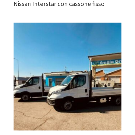
Nissan Interstar con cassone fisso