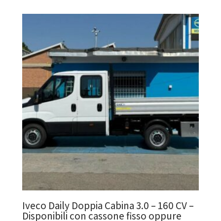
Iveco Daily Doppia Cabina 3.0 – 160 CV –
Disponibili con cassone fisso oppure