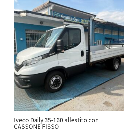
Iveco Daily 35-160 allestito con
CASSONE FISSO