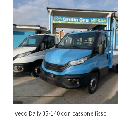
Iveco Daily 35-140 con cassone fisso