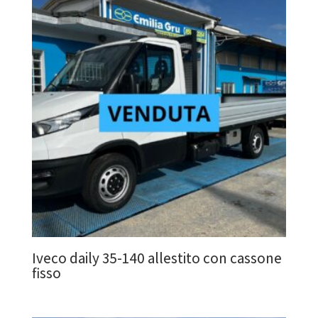
Iveco daily 35-140 allestito con cassone
fisso