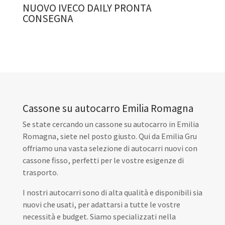
NUOVO IVECO DAILY PRONTA
CONSEGNA
Cassone su autocarro Emilia Romagna
Se state cercando un cassone su autocarro in Emilia
Romagna, siete nel posto giusto. Qui da Emilia Gru
offriamo una vasta selezione di autocarri nuovi con
cassone fisso, perfetti per le vostre esigenze di
trasporto.
I nostri autocarri sono di alta qualità e disponibili sia
nuovi che usati, per adattarsi a tutte le vostre
necessità e budget. Siamo specializzati nella