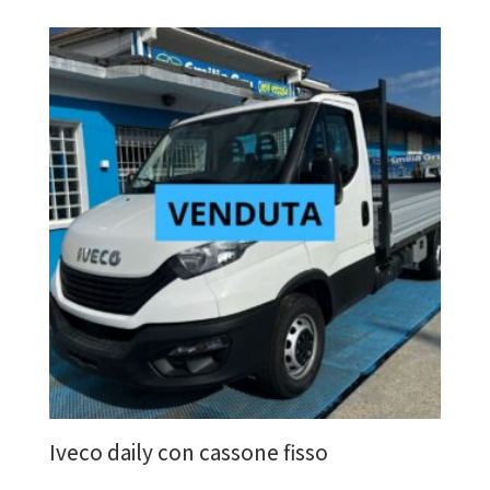
Iveco daily con cassone fisso