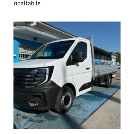
ribaltabile