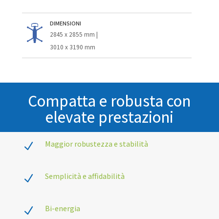
DIMENSIONI
2845 x 2855 mm |
3010 x 3190 mm
Compatta e robusta con
elevate prestazioni
Maggior robustezza e stabilità
N
Semplicità e affidabilità
N
Bi-energia
N