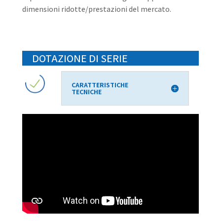
dimensioni ridotte/prestazioni del mercato.
DOTAZIONE DI SERIE
CARATTERISTICHE
TECNICHE