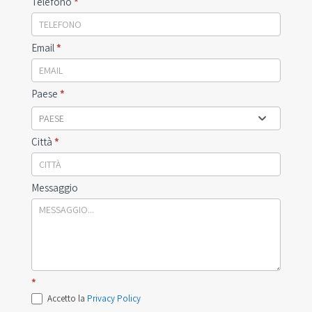
Telefono
*
Email
*
Paese
*
PAESE
Città
*
Messaggio
*
Accetto la
Privacy Policy