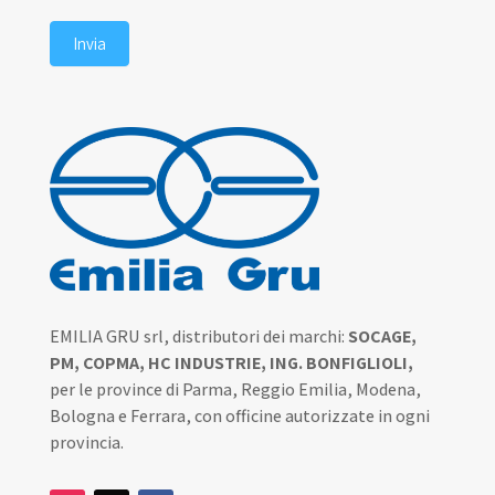
Invia
EMILIA GRU srl, distributori dei marchi:
SOCAGE,
PM, COPMA, HC INDUSTRIE, ING. BONFIGLIOLI,
per le province di Parma, Reggio Emilia, Modena,
Bologna e Ferrara, con officine autorizzate in ogni
provincia.