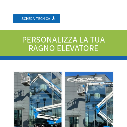
SCHEDA TECNICA
PERSONALIZZA LA TUA
RAGNO ELEVATORE