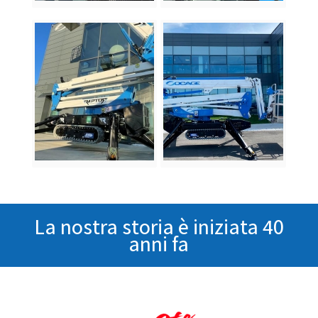
La nostra storia è iniziata 40
anni fa