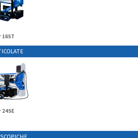
r 18ST
TICOLATE
r 24SE
ESCOPICHE