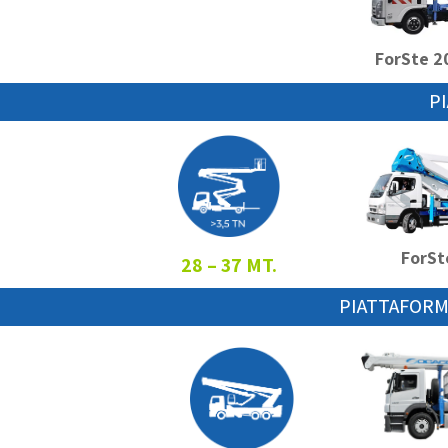
ForSte 2
PI
ForSt
28 – 37 MT.
PIATTAFORM