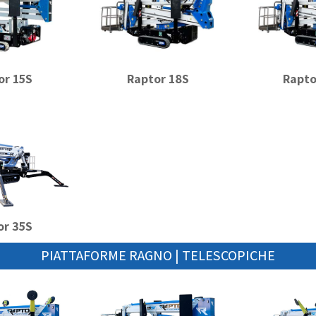
or 15S
Raptor 18S
Rapto
or 35S
PIATTAFORME RAGNO | TELESCOPICHE