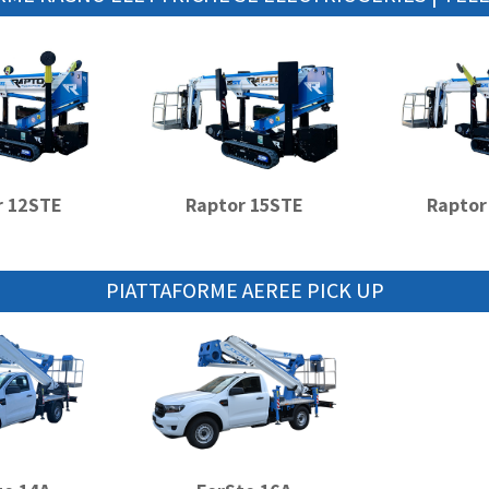
r 12STE
Raptor 15STE
Raptor
PIATTAFORME AEREE PICK UP