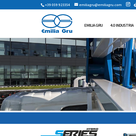
+39 059 923354
emiliagru@emiliagru.com
EMILIA GRU
4.0 INDUSTRIA