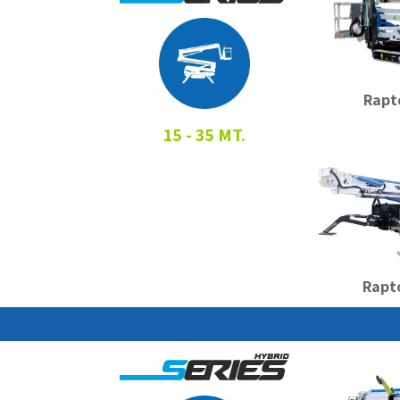
Rapt
15 - 35 MT.
Rapt