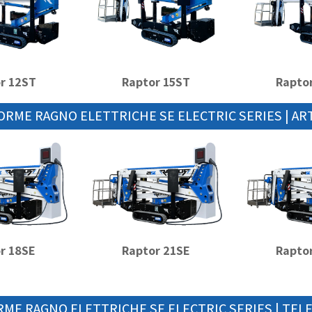
r 12ST
Raptor 15ST
Rapto
ORME RAGNO ELETTRICHE SE ELECTRIC SERIES | AR
r 18SE
Raptor 21SE
Rapto
RME RAGNO ELETTRICHE SE ELECTRIC SERIES | TEL