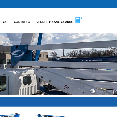
BLOG
CONTATTO
VENDI IL TUO AUTOCARRO