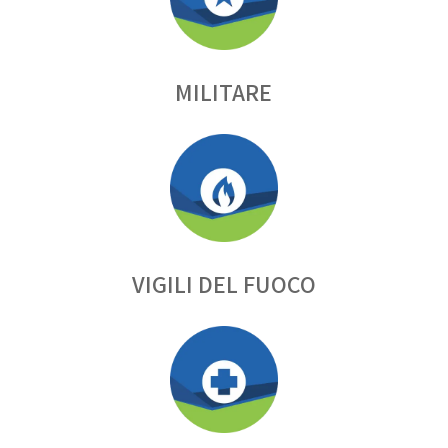
MILITARE
VIGILI DEL FUOCO