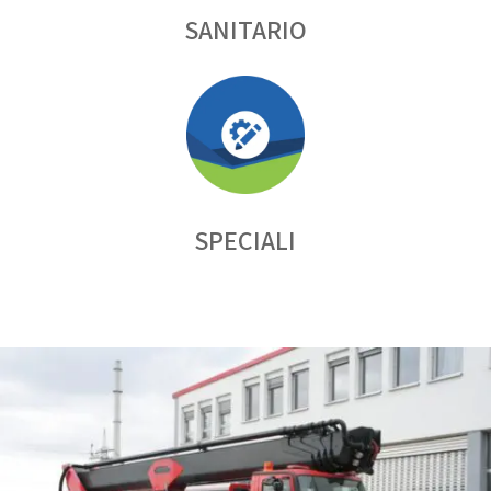
SANITARIO
SPECIALI