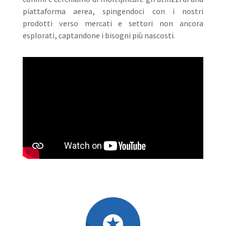
piattaforma aerea, spingendoci con i nostri
prodotti verso mercati e settori non ancora
esplorati, captandone i bisogni più nascosti.