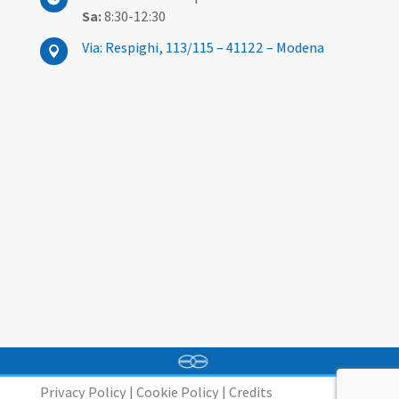
Sa:
8:30-12:30
Via: Respighi, 113/115 – 41122 – Modena

Privacy Policy
|
Cookie Policy
|
Credits