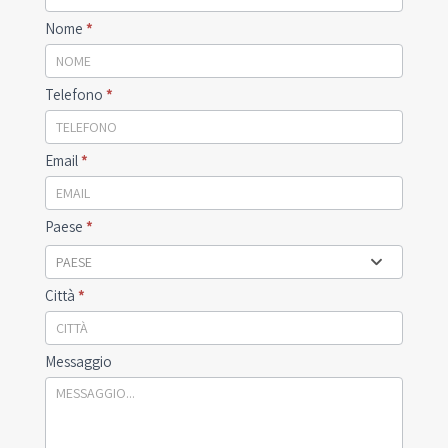
Contact
Nome
*
Telefono
*
Email
*
Paese
*
PAESE
Città
*
Messaggio