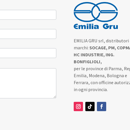
EMILIA GRU srl, distributori 
marchi:
SOCAGE, PM, COPM
HC INDUSTRIE, ING.
BONFIGLIOLI,
per le province di Parma, Re
Emilia, Modena, Bologna e
Ferrara, con officine autoriz
in ogni provincia.