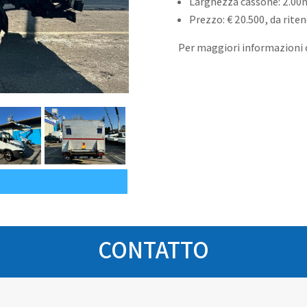
Larghezza cassone: 2.00
Prezzo: € 20.500, da riten
Per maggiori informazioni
CONTATTO