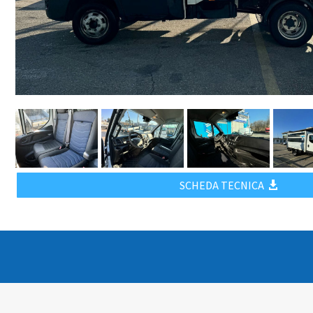
SCHEDA TECNICA